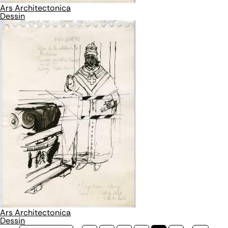
Ars Architectonica
Dessin
Ars Architectonica
Dessin