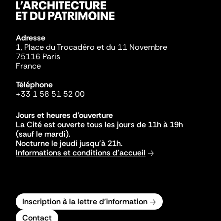
Adresse
1, Place du Trocadéro et du 11 Novembre
75116 Paris
France
Téléphone
+33 1 58 51 52 00
Jours et heures d'ouverture
La Cité est ouverte tous les jours de 11h à 19h
(sauf le mardi).
Nocturne le jeudi jusqu'à 21h.
Informations et conditions d'accueil
Inscription à la lettre d'information
Contact