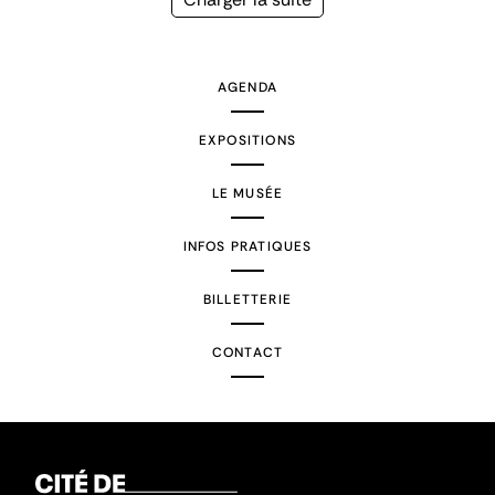
suivante
AGENDA
EXPOSITIONS
LE MUSÉE
INFOS PRATIQUES
BILLETTERIE
CONTACT