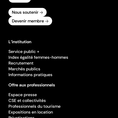
Nous soutenir
Devenir membre
L'institution
Service public +
Index égalité femmes-hommes
Recrutement
Marchés publics
Informations pratiques
Offre aux professionnels
Espace presse
CSE et collectivités
Professionnels du tourisme
Expositions en location
Privatisations