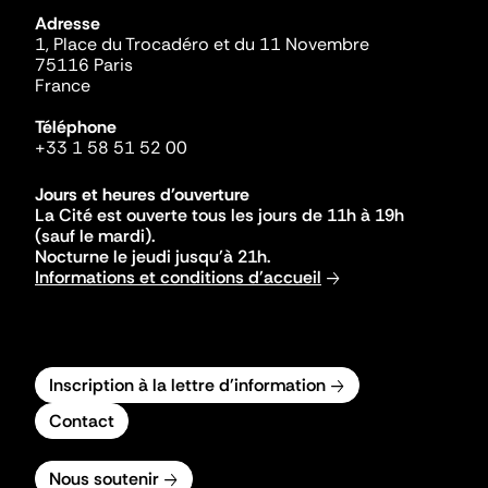
Adresse
1, Place du Trocadéro et du 11 Novembre
75116 Paris
France
Téléphone
+33 1 58 51 52 00
Jours et heures d'ouverture
La Cité est ouverte tous les jours de 11h à 19h
(sauf le mardi).
Nocturne le jeudi jusqu'à 21h.
Informations et conditions d'accueil
Inscription à la lettre d'information
Contact
Nous soutenir