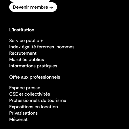
Devenir membre
L'institution
Service public +
Index égalité femmes-hommes
Recrutement
Marchés publics
Informations pratiques
Offre aux professionnels
Espace presse
CSE et collectivités
Professionnels du tourisme
Expositions en location
Privatisations
Mécénat