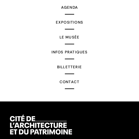
AGENDA
EXPOSITIONS
LE MUSÉE
INFOS PRATIQUES
BILLETTERIE
CONTACT