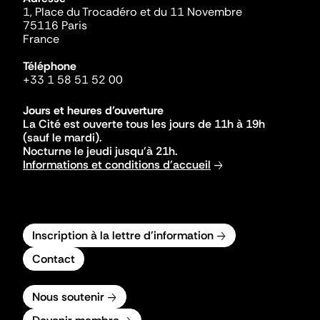
1, Place du Trocadéro et du 11 Novembre
75116 Paris
France
Téléphone
+33 1 58 51 52 00
Jours et heures d'ouverture
La Cité est ouverte tous les jours de 11h à 19h
(sauf le mardi).
Nocturne le jeudi jusqu'à 21h.
Informations et conditions d'accueil
Inscription à la lettre d'information
Contact
Nous soutenir