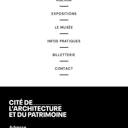
AGENDA
EXPOSITIONS
LE MUSÉE
INFOS PRATIQUES
BILLETTERIE
CONTACT
Adresse