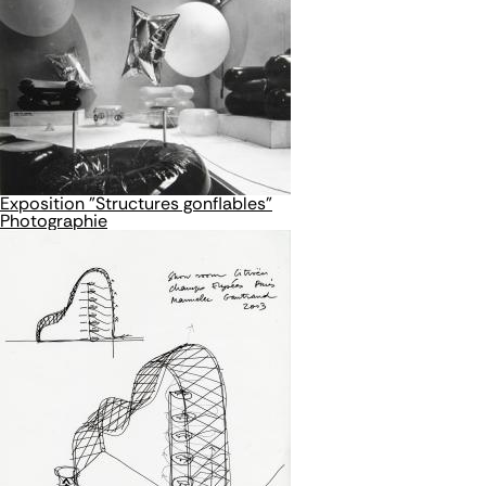
Exposition "Structures gonflables"
Photographie