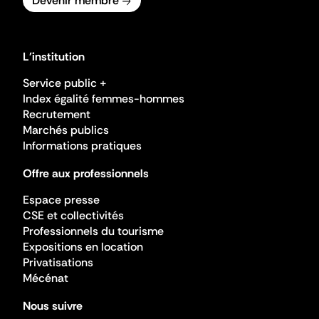
Devenir membre
L'institution
Service public +
Index égalité femmes-hommes
Recrutement
Marchés publics
Informations pratiques
Offre aux professionnels
Espace presse
CSE et collectivités
Professionnels du tourisme
Expositions en location
Privatisations
Mécénat
Nous suivre