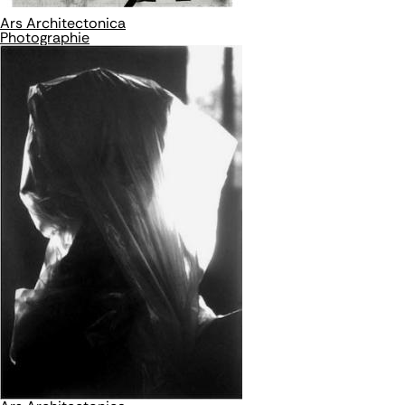
Ars Architectonica
Photographie