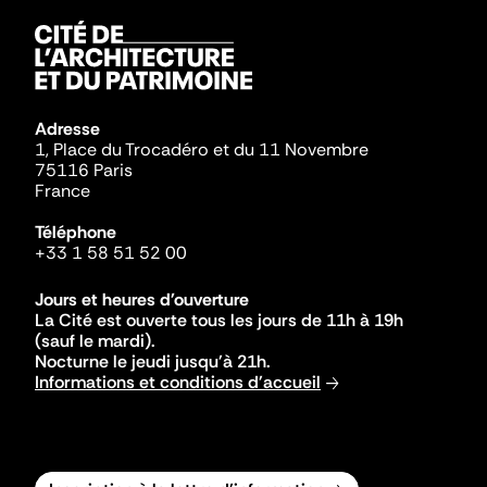
Adresse
1, Place du Trocadéro et du 11 Novembre
75116 Paris
France
Téléphone
+33 1 58 51 52 00
Jours et heures d'ouverture
La Cité est ouverte tous les jours de 11h à 19h
(sauf le mardi).
Nocturne le jeudi jusqu'à 21h.
Informations et conditions d'accueil