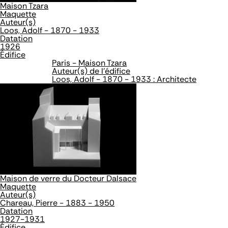
Maison Tzara
Maquette
Auteur(s)
Loos, Adolf - 1870 - 1933
Datation
1926
Édifice
Paris - Maison Tzara
Auteur(s) de l'édifice
Loos, Adolf - 1870 - 1933 : Architecte
Maison de verre du Docteur Dalsace
Maquette
Auteur(s)
Chareau, Pierre - 1883 - 1950
Datation
1927-1931
Édifice