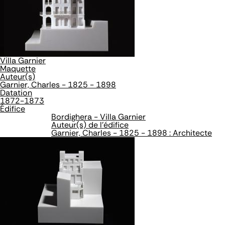
Villa Garnier
Maquette
Auteur(s)
Garnier, Charles - 1825 - 1898
Datation
1872-1873
Édifice
Bordighera - Villa Garnier
Auteur(s) de l'édifice
Garnier, Charles - 1825 - 1898 : Architecte