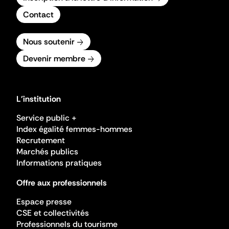
Contact
Nous soutenir
Devenir membre
L'institution
Service public +
Index égalité femmes-hommes
Recrutement
Marchés publics
Informations pratiques
Offre aux professionnels
Espace presse
CSE et collectivités
Professionnels du tourisme