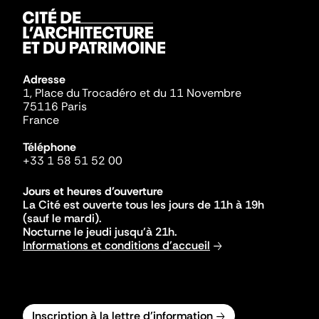
Adresse
1, Place du Trocadéro et du 11 Novembre
75116 Paris
France
Téléphone
+33 1 58 51 52 00
Jours et heures d'ouverture
La Cité est ouverte tous les jours de 11h à 19h
(sauf le mardi).
Nocturne le jeudi jusqu'à 21h.
Informations et conditions d'accueil
Inscription à la lettre d'information