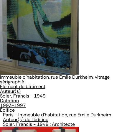
Immeuble d'habitation, rue Emile Durkheim, vitrage
sérigraphié
Élément de bâtiment
Auteur(s)
Soler, Francis - 1949
Datation
1993-1997
Édifice
Paris - Immeuble d'habitation, rue Emile Durkheim
Auteur(s) de l'édifice
Soler, Francis - 1949 : Architecte