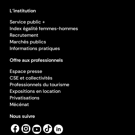
L'institution
Service public +
Index égalité femmes-hommes
Recrutement
Marchés publics
Informations pratiques
Offre aux professionnels
Espace presse
CSE et collectivités
Professionnels du tourisme
Expositions en location
Privatisations
Mécénat
Nous suivre