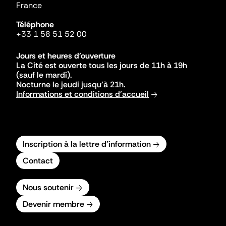
France
Téléphone
+33 1 58 51 52 00
Jours et heures d'ouverture
La Cité est ouverte tous les jours de 11h à 19h
(sauf le mardi).
Nocturne le jeudi jusqu'à 21h.
Informations et conditions d'accueil
Inscription à la lettre d'information
Contact
Nous soutenir
Devenir membre