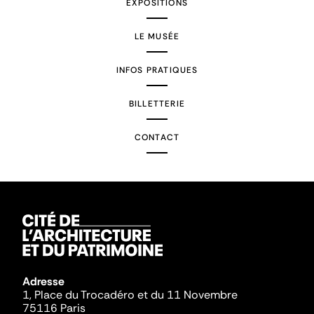
EXPOSITIONS
LE MUSÉE
INFOS PRATIQUES
BILLETTERIE
CONTACT
Adresse
1, Place du Trocadéro et du 11 Novembre
75116 Paris