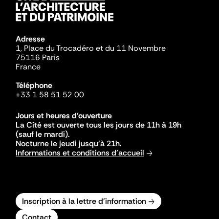
Adresse
1, Place du Trocadéro et du 11 Novembre
75116 Paris
France
Téléphone
+33 1 58 51 52 00
Jours et heures d'ouverture
La Cité est ouverte tous les jours de 11h à 19h
(sauf le mardi).
Nocturne le jeudi jusqu'à 21h.
Informations et conditions d'accueil
Inscription à la lettre d'information
Contact