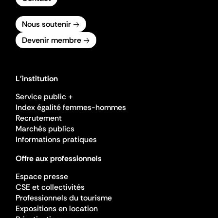
Nous soutenir
Devenir membre
L'institution
Service public +
Index égalité femmes-hommes
Recrutement
Marchés publics
Informations pratiques
Offre aux professionnels
Espace presse
CSE et collectivités
Professionnels du tourisme
Expositions en location