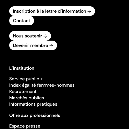
Inscription à la lettre d'information
Contact
Nous soutenir
Devenir membre
L'institution
Service public +
Index égalité femmes-hommes
Recrutement
Marchés publics
Informations pratiques
Offre aux professionnels
Espace presse