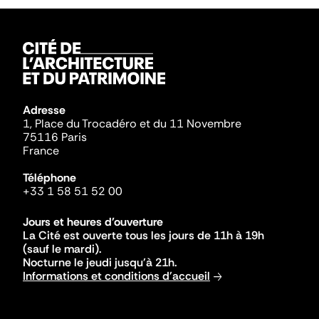
Adresse
1, Place du Trocadéro et du 11 Novembre
75116 Paris
France
Téléphone
+33 1 58 51 52 00
Jours et heures d'ouverture
La Cité est ouverte tous les jours de 11h à 19h
(sauf le mardi).
Nocturne le jeudi jusqu'à 21h.
Informations et conditions d'accueil