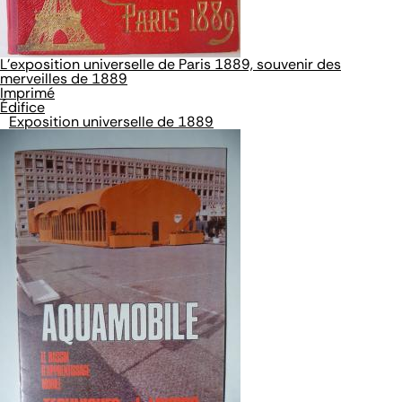
L'exposition universelle de Paris 1889, souvenir des
merveilles de 1889
Imprimé
Édifice
Exposition universelle de 1889