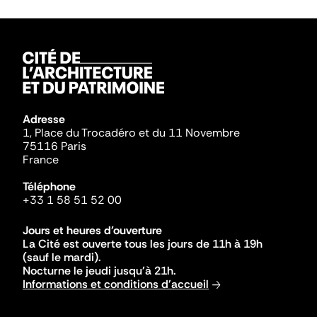
Adresse
1, Place du Trocadéro et du 11 Novembre
75116 Paris
France
Téléphone
+33 1 58 51 52 00
Jours et heures d'ouverture
La Cité est ouverte tous les jours de 11h à 19h
(sauf le mardi).
Nocturne le jeudi jusqu'à 21h.
Informations et conditions d'accueil