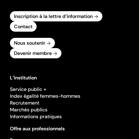
Inscription à la lettre d'information
Contact
Nous soutenir
Devenir membre
L'institution
Service public +
Index égalité femmes-hommes
Recrutement
Marchés publics
Informations pratiques
Offre aux professionnels