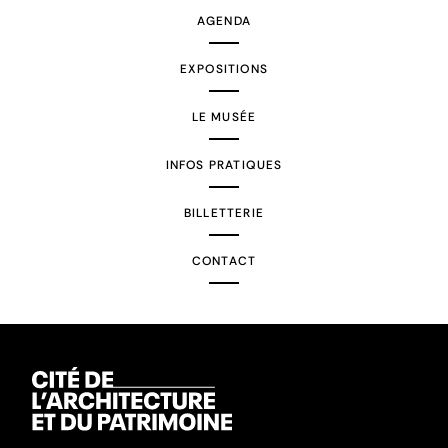
AGENDA
EXPOSITIONS
LE MUSÉE
INFOS PRATIQUES
BILLETTERIE
CONTACT