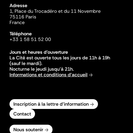
Adresse
1, Place du Trocadéro et du 11 Novembre
75116 Paris
France
Téléphone
+33 1 58 51 52 00
Jours et heures d'ouverture
La Cité est ouverte tous les jours de 11h à 19h
(sauf le mardi).
Nocturne le jeudi jusqu'à 21h.
Informations et conditions d'accueil
Inscription à la lettre d'information
Contact
Nous soutenir