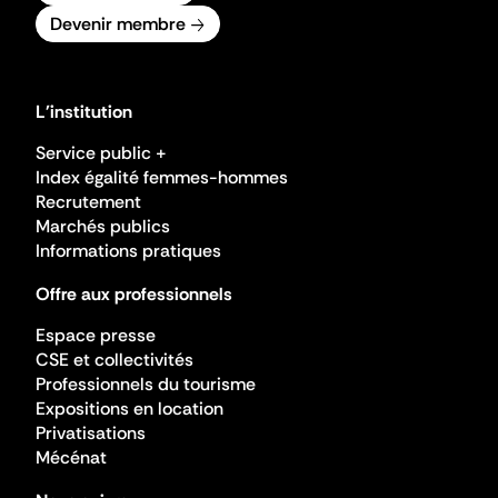
Devenir membre
L'institution
Service public +
Index égalité femmes-hommes
Recrutement
Marchés publics
Informations pratiques
Offre aux professionnels
Espace presse
CSE et collectivités
Professionnels du tourisme
Expositions en location
Privatisations
Mécénat