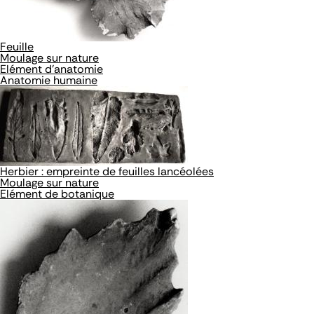
Feuille
Moulage sur nature
Elément d'anatomie
Anatomie humaine
Herbier : empreinte de feuilles lancéolées
Moulage sur nature
Elément de botanique