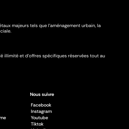
iétaux majeurs tels que l'aménagement urbain, la
ciale.
é illimité et d’offres spécifiques réservées tout au
Nous suivre
Facebook
Instagram
sme
Youtube
Tiktok