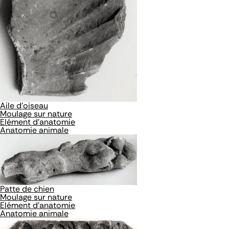
Aile d'oiseau
Moulage sur nature
Elément d'anatomie
Anatomie animale
Patte de chien
Moulage sur nature
Elément d'anatomie
Anatomie animale