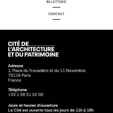
BILLETTERIE
CONTACT
Adresse
1, Place du Trocadéro et du 11 Novembre
75116 Paris
France
Téléphone
+33 1 58 51 52 00
Jours et heures d'ouverture
La Cité est ouverte tous les jours de 11h à 19h