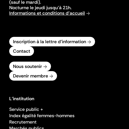
(sauf le mardi).
Nocturne le jeudi jusqu'à 21h.
Informations et conditions d'accueil
Inscription à la lettre d'information
Contact
Nous soutenir
Devenir membre
L'institution
Service public +
Index égalité femmes-hommes
Recrutement
Marchés publics