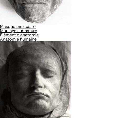
Masque mortuaire
Moulage sur nature
Elément d'anatomie
Anatomie humaine