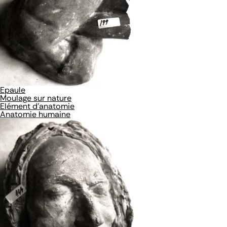
Epaule
Moulage sur nature
Elément d'anatomie
Anatomie humaine