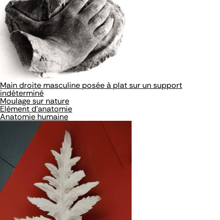
Main droite masculine posée à plat sur un support
indéterminé
Moulage sur nature
Elément d'anatomie
Anatomie humaine