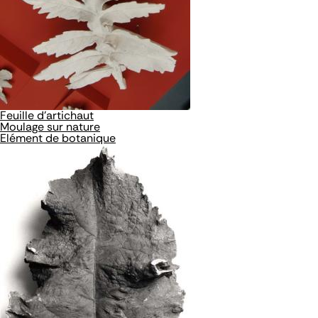
Feuille d'artichaut
Moulage sur nature
Elément de botanique