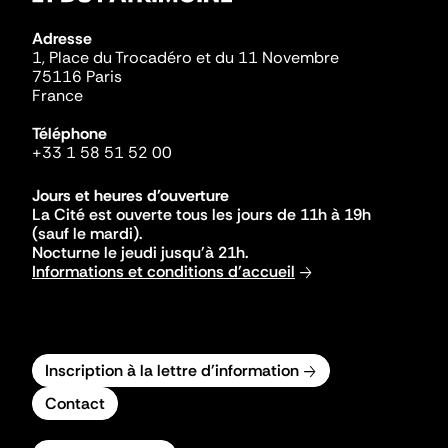
Adresse
1, Place du Trocadéro et du 11 Novembre
75116 Paris
France
Téléphone
+33 1 58 51 52 00
Jours et heures d'ouverture
La Cité est ouverte tous les jours de 11h à 19h
(sauf le mardi).
Nocturne le jeudi jusqu'à 21h.
Informations et conditions d'accueil
Inscription à la lettre d'information
Contact