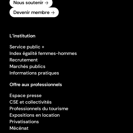
Nous soutenir
Devenir membre
L'institution
Service public +
Index égalité femmes-hommes
Recrutement
Marchés publics
Informations pratiques
Offre aux professionnels
Espace presse
CSE et collectivités
Professionnels du tourisme
Expositions en location
Privatisations
Mécénat