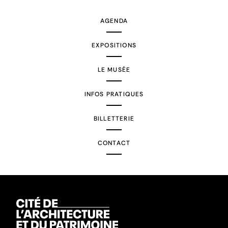
AGENDA
EXPOSITIONS
LE MUSÉE
INFOS PRATIQUES
BILLETTERIE
CONTACT