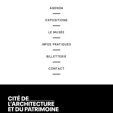
AGENDA
EXPOSITIONS
LE MUSÉE
INFOS PRATIQUES
BILLETTERIE
CONTACT