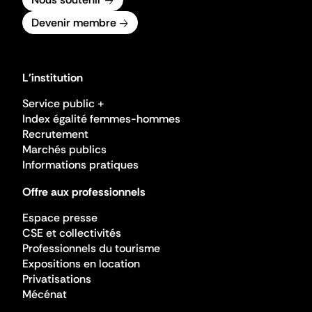
Devenir membre
L'institution
Service public +
Index égalité femmes-hommes
Recrutement
Marchés publics
Informations pratiques
Offre aux professionnels
Espace presse
CSE et collectivités
Professionnels du tourisme
Expositions en location
Privatisations
Mécénat