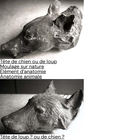
Tête de chien ou de loup
Moulage sur nature
Elément d'anatomie
Anatomie animale
Tête de loup ? ou de chien ?