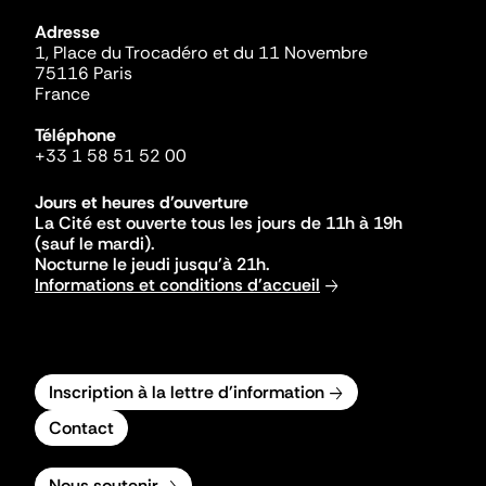
Adresse
1, Place du Trocadéro et du 11 Novembre
75116 Paris
France
Téléphone
+33 1 58 51 52 00
Jours et heures d'ouverture
La Cité est ouverte tous les jours de 11h à 19h
(sauf le mardi).
Nocturne le jeudi jusqu'à 21h.
Informations et conditions d'accueil
Inscription à la lettre d'information
Contact
Nous soutenir