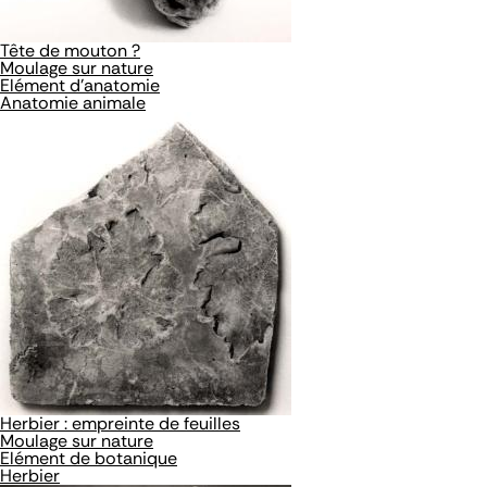
Tête de mouton ?
Moulage sur nature
Elément d'anatomie
Anatomie animale
Herbier : empreinte de feuilles
Moulage sur nature
Elément de botanique
Herbier