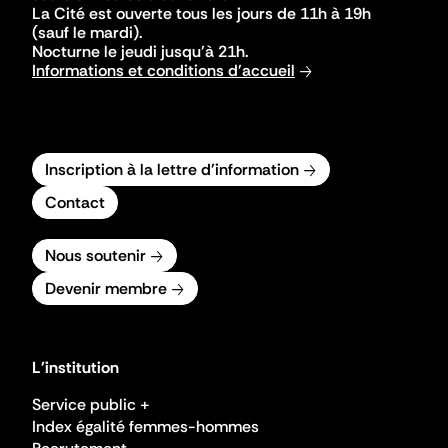
La Cité est ouverte tous les jours de 11h à 19h
(sauf le mardi).
Nocturne le jeudi jusqu'à 21h.
Informations et conditions d'accueil
Inscription à la lettre d'information
Contact
Nous soutenir
Devenir membre
L'institution
Service public +
Index égalité femmes-hommes