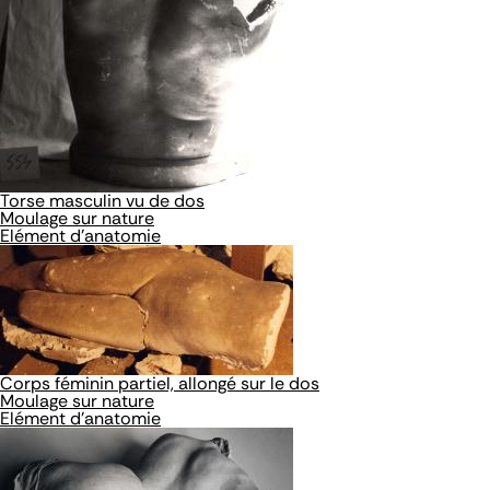
Torse masculin vu de dos
Moulage sur nature
Elément d'anatomie
Corps féminin partiel, allongé sur le dos
Moulage sur nature
Elément d'anatomie