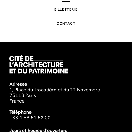
BILLETTERIE
CONTACT
Adresse
1, Place du Trocadéro et du 11 Novembre
75116 Paris
France
Téléphone
+33 1 58 51 52 00
Jours et heures d'ouverture