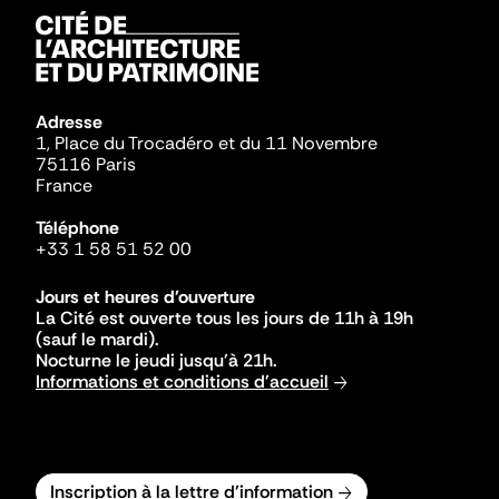
Adresse
1, Place du Trocadéro et du 11 Novembre
75116 Paris
France
Téléphone
+33 1 58 51 52 00
Jours et heures d'ouverture
La Cité est ouverte tous les jours de 11h à 19h
(sauf le mardi).
Nocturne le jeudi jusqu'à 21h.
Informations et conditions d'accueil
Inscription à la lettre d'information