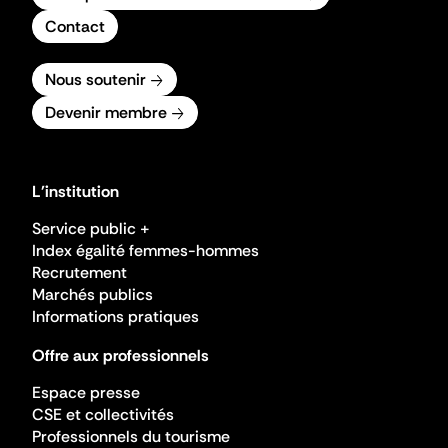
Contact
Nous soutenir
Devenir membre
L'institution
Service public +
Index égalité femmes-hommes
Recrutement
Marchés publics
Informations pratiques
Offre aux professionnels
Espace presse
CSE et collectivités
Professionnels du tourisme