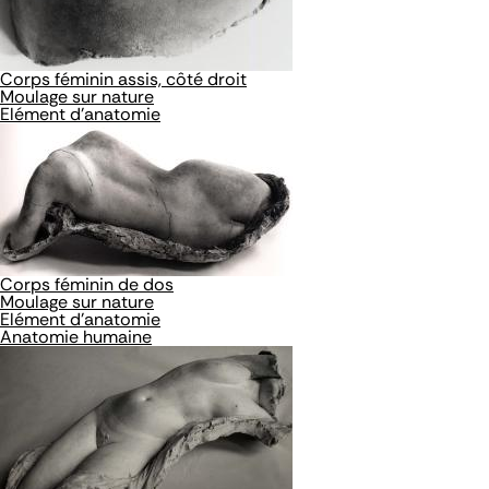
Corps féminin assis, côté droit
Moulage sur nature
Elément d'anatomie
Corps féminin de dos
Moulage sur nature
Elément d'anatomie
Anatomie humaine