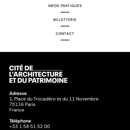
INFOS PRATIQUES
BILLETTERIE
CONTACT
Adresse
1, Place du Trocadéro et du 11 Novembre
75116 Paris
France
Téléphone
+33 1 58 51 52 00