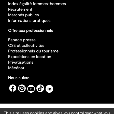
Index égalité femmes-hommes
Recrutement
Marchés publics
Informations pratiques
Offre aux professionnels
Espace presse
CSE et collectivités
Professionnels du tourisme
Expositions en location
Privatisations
Mécénat
Nous suivre
This site uses cookies and gives you control over what you
Mentions légales