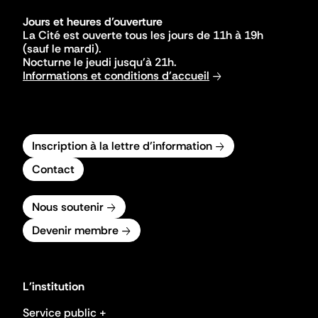
Jours et heures d'ouverture
La Cité est ouverte tous les jours de 11h à 19h
(sauf le mardi).
Nocturne le jeudi jusqu'à 21h.
Informations et conditions d'accueil
Inscription à la lettre d'information
Contact
Nous soutenir
Devenir membre
L'institution
Service public +