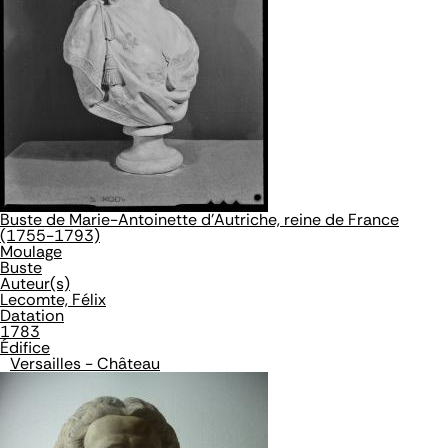
Buste de Marie-Antoinette d'Autriche, reine de France
(1755-1793)
Moulage
Buste
Auteur(s)
Lecomte, Félix
Datation
1783
Édifice
Versailles - Château