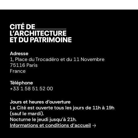
Adresse
1, Place du Trocadéro et du 11 Novembre
75116 Paris
France
Téléphone
+33 1 58 51 52 00
Jours et heures d'ouverture
La Cité est ouverte tous les jours de 11h à 19h
(sauf le mardi).
Nocturne le jeudi jusqu'à 21h.
Informations et conditions d'accueil