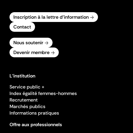
Inscription à la lettre d'information
Contact
Nous soutenir
Devenir membre
L'institution
Service public +
Index égalité femmes-hommes
Recrutement
Marchés publics
Informations pratiques
Offre aux professionnels