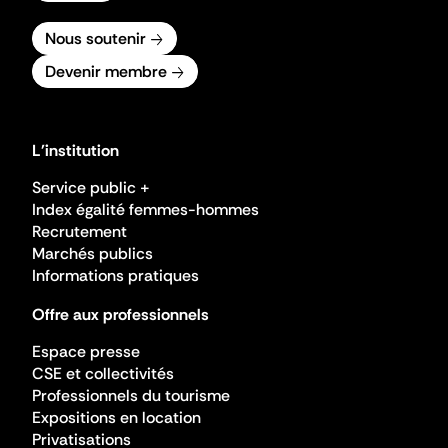
Nous soutenir
Devenir membre
L'institution
Service public +
Index égalité femmes-hommes
Recrutement
Marchés publics
Informations pratiques
Offre aux professionnels
Espace presse
CSE et collectivités
Professionnels du tourisme
Expositions en location
Privatisations