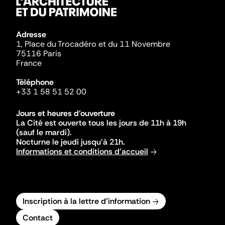
Adresse
1, Place du Trocadéro et du 11 Novembre
75116 Paris
France
Téléphone
+33 1 58 51 52 00
Jours et heures d'ouverture
La Cité est ouverte tous les jours de 11h à 19h
(sauf le mardi).
Nocturne le jeudi jusqu'à 21h.
Informations et conditions d'accueil
Inscription à la lettre d'information
Contact