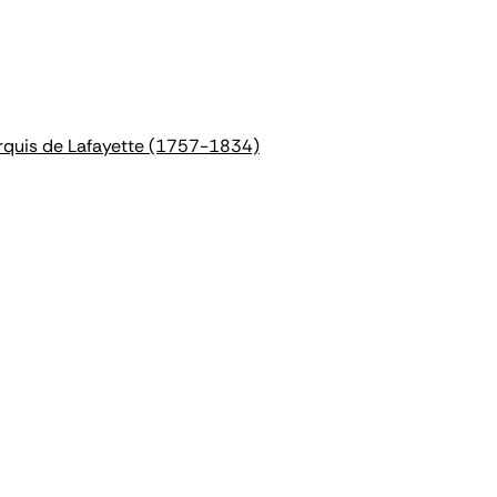
arquis de Lafayette (1757-1834)