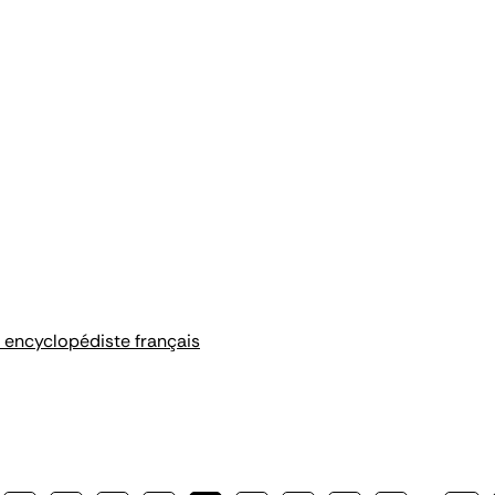
 encyclopédiste français