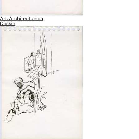
Ars Architectonica
Dessin