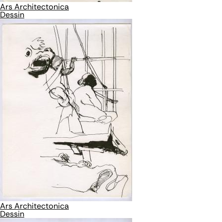
Ars Architectonica
Dessin
Ars Architectonica
Dessin