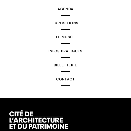
AGENDA
EXPOSITIONS
LE MUSÉE
INFOS PRATIQUES
BILLETTERIE
CONTACT