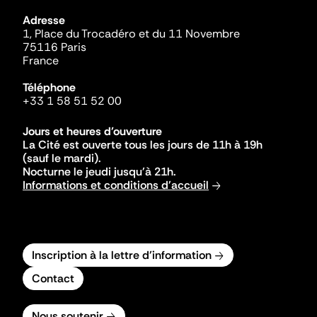
Adresse
1, Place du Trocadéro et du 11 Novembre
75116 Paris
France
Téléphone
+33 1 58 51 52 00
Jours et heures d'ouverture
La Cité est ouverte tous les jours de 11h à 19h
(sauf le mardi).
Nocturne le jeudi jusqu'à 21h.
Informations et conditions d'accueil
Inscription à la lettre d'information
Contact
Nous soutenir