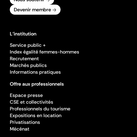
Devenir membre
L'institution
Service public +
Index égalité femmes-hommes
Recrutement
Marchés publics
Informations pratiques
Offre aux professionnels
Espace presse
CSE et collectivités
Professionnels du tourisme
Expositions en location
Privatisations
Mécénat