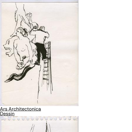
Ars Architectonica
Dessin