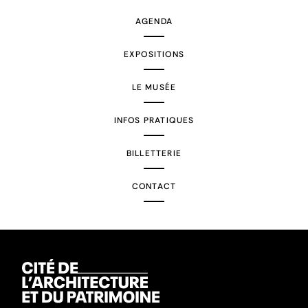
AGENDA
EXPOSITIONS
LE MUSÉE
INFOS PRATIQUES
BILLETTERIE
CONTACT