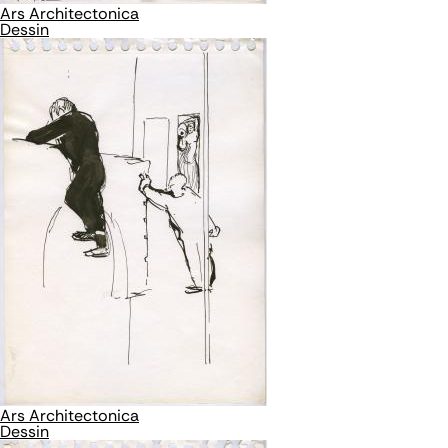
Ars Architectonica
Dessin
Ars Architectonica
Dessin