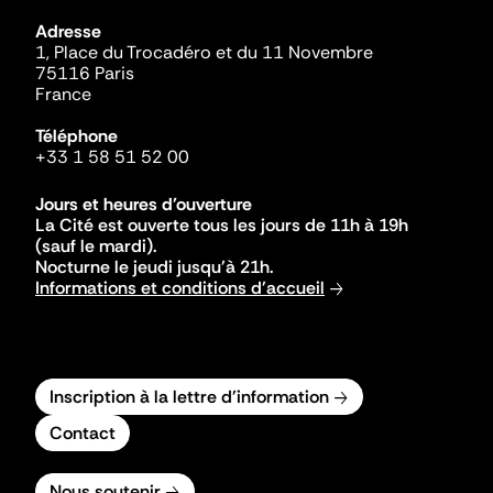
Adresse
1, Place du Trocadéro et du 11 Novembre
75116 Paris
France
Téléphone
+33 1 58 51 52 00
Jours et heures d'ouverture
La Cité est ouverte tous les jours de 11h à 19h
(sauf le mardi).
Nocturne le jeudi jusqu'à 21h.
Informations et conditions d'accueil
Inscription à la lettre d'information
Contact
Nous soutenir