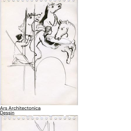
Ars Architectonica
Dessin