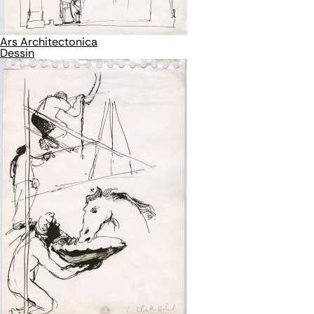
Ars Architectonica
Dessin