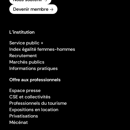
Devenir membre
L'institution
Service public +
Index égalité femmes-hommes
Recrutement
Marchés publics
Informations pratiques
Offre aux professionnels
Espace presse
CSE et collectivités
Professionnels du tourisme
Expositions en location
Privatisations
Mécénat