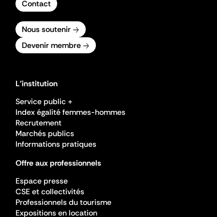
Contact
Nous soutenir
Devenir membre
L'institution
Service public +
Index égalité femmes-hommes
Recrutement
Marchés publics
Informations pratiques
Offre aux professionnels
Espace presse
CSE et collectivités
Professionnels du tourisme
Expositions en location