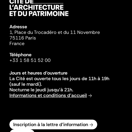
Adresse
1, Place du Trocadéro et du 11 Novembre
75116 Paris
France
Téléphone
+33 1 58 51 52 00
Jours et heures d'ouverture
La Cité est ouverte tous les jours de 11h à 19h
(sauf le mardi).
Nocturne le jeudi jusqu'à 21h.
Informations et conditions d'accueil
Inscription à la lettre d'information