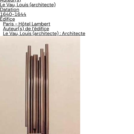
Le Vau, Louis (architecte)
Datation
1640-1644
Édifice
Paris - Hôtel Lambert
Auteur(s) de l'édifice
Le Vau, Louis (architecte) : Architecte