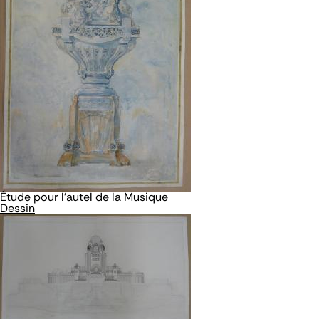
Étude pour l'autel de la Musique
Dessin