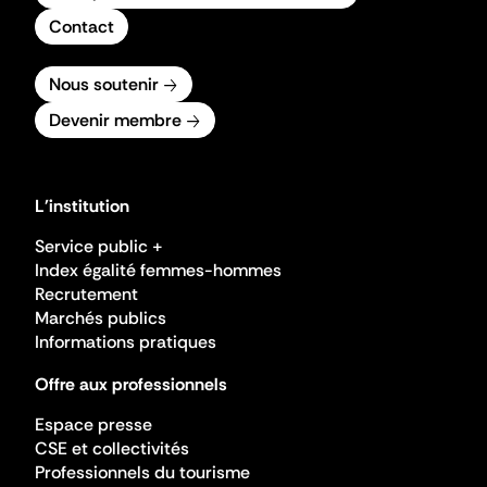
Contact
Nous soutenir
Devenir membre
L'institution
Service public +
Index égalité femmes-hommes
Recrutement
Marchés publics
Informations pratiques
Offre aux professionnels
Espace presse
CSE et collectivités
Professionnels du tourisme