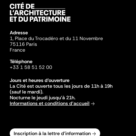
Adresse
1, Place du Trocadéro et du 11 Novembre
75116 Paris
France
Téléphone
+33 1 58 51 52 00
Jours et heures d'ouverture
La Cité est ouverte tous les jours de 11h à 19h
(sauf le mardi).
Nocturne le jeudi jusqu'à 21h.
Informations et conditions d'accueil
Inscription à la lettre d'information