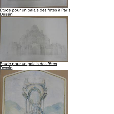
Etude pour un palais des fêtes à Paris
Dessin
Etude pour un palais des fêtes
Dessin