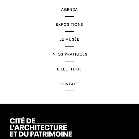
AGENDA
EXPOSITIONS
LE MUSÉE
INFOS PRATIQUES
BILLETTERIE
CONTACT