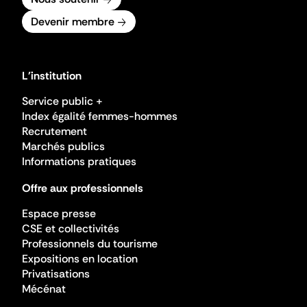
Devenir membre
L'institution
Service public +
Index égalité femmes-hommes
Recrutement
Marchés publics
Informations pratiques
Offre aux professionnels
Espace presse
CSE et collectivités
Professionnels du tourisme
Expositions en location
Privatisations
Mécénat