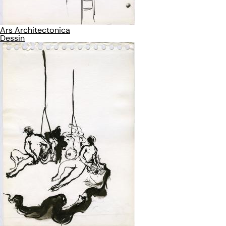
Ars Architectonica
Dessin