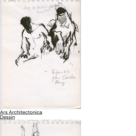
Ars Architectonica
Dessin