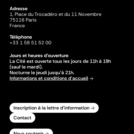
Adresse
1, Place du Trocadéro et du 11 Novembre
75116 Paris
France
Téléphone
+33 1 58 51 52 00
Jours et heures d'ouverture
La Cité est ouverte tous les jours de 11h à 19h
(sauf le mardi).
Nocturne le jeudi jusqu'à 21h.
Informations et conditions d'accueil
Inscription à la lettre d'information
Contact
Nous soutenir