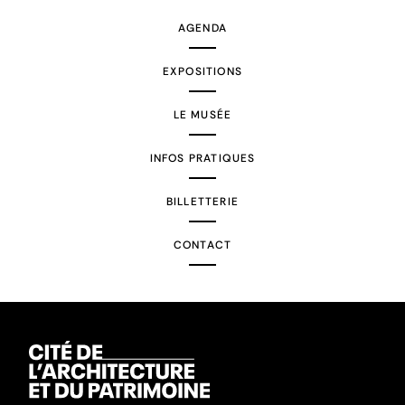
AGENDA
EXPOSITIONS
LE MUSÉE
INFOS PRATIQUES
BILLETTERIE
CONTACT