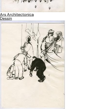
Ars Architectonica
Dessin