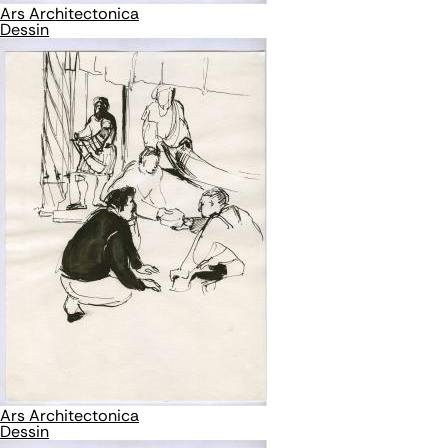
Ars Architectonica
Dessin
Ars Architectonica
Dessin