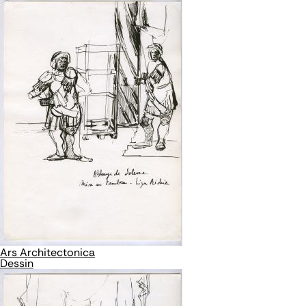
Ars Architectonica
Dessin