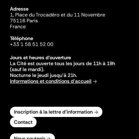
Adresse
1, Place du Trocadéro et du 11 Novembre
75116 Paris
France
Téléphone
+33 1 58 51 52 00
Jours et heures d'ouverture
La Cité est ouverte tous les jours de 11h à 19h
(sauf le mardi).
Nocturne le jeudi jusqu'à 21h.
Informations et conditions d'accueil
Inscription à la lettre d'information
Contact
Nous soutenir