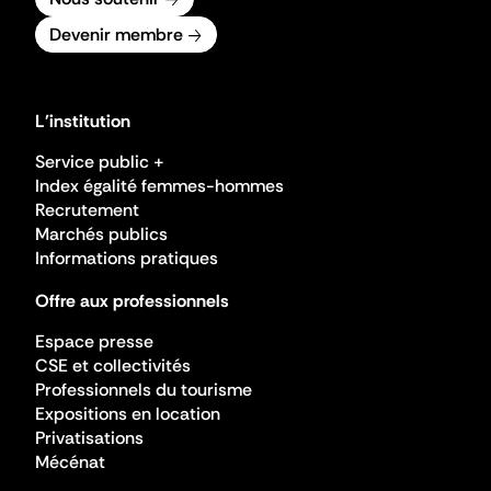
Devenir membre
L'institution
Service public +
Index égalité femmes-hommes
Recrutement
Marchés publics
Informations pratiques
Offre aux professionnels
Espace presse
CSE et collectivités
Professionnels du tourisme
Expositions en location
Privatisations
Mécénat