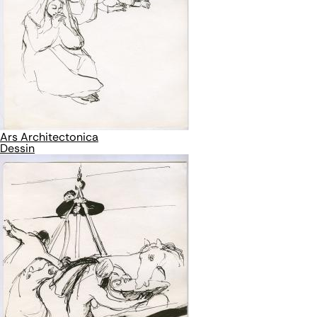
Ars Architectonica
Dessin