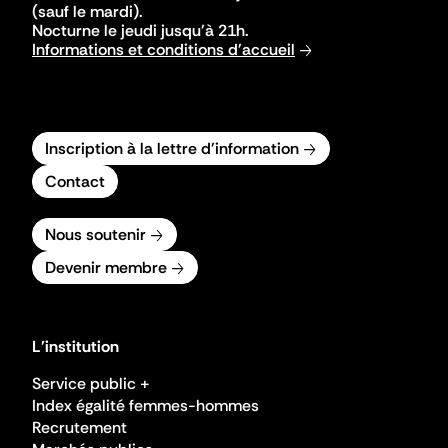
(sauf le mardi).
Nocturne le jeudi jusqu'à 21h.
Informations et conditions d'accueil
Inscription à la lettre d'information
Contact
Nous soutenir
Devenir membre
L'institution
Service public +
Index égalité femmes-hommes
Recrutement