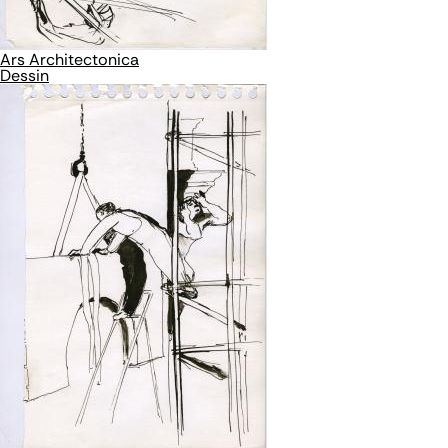
Ars Architectonica
Dessin