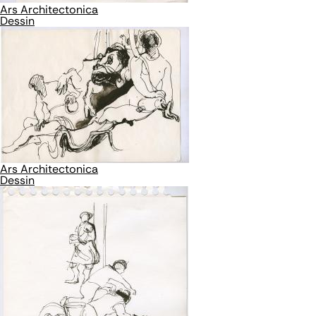
Ars Architectonica
Dessin
Ars Architectonica
Dessin