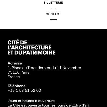
BILLETTERIE
CONTACT
Adresse
1, Place du Trocadéro et du 11 Novembre
75116 Paris
France
Téléphone
+33 1 58 51 52 00
Jours et heures d'ouverture
La Cité est ouverte tous les jours de 11h à 19h