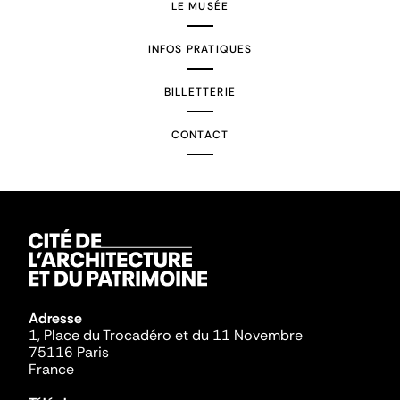
LE MUSÉE
INFOS PRATIQUES
BILLETTERIE
CONTACT
Adresse
1, Place du Trocadéro et du 11 Novembre
75116 Paris
France