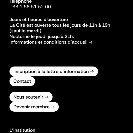
Téléphone
+33 1 58 51 52 00
Jours et heures d'ouverture
La Cité est ouverte tous les jours de 11h à 19h
(sauf le mardi).
Nocturne le jeudi jusqu'à 21h.
Informations et conditions d'accueil
Inscription à la lettre d'information
Contact
Nous soutenir
Devenir membre
L'institution