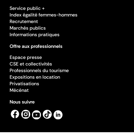
Service public +
Index égalité femmes-hommes
Recrutement
Marchés publics
Informations pratiques
Offre aux professionnels
Espace presse
CSE et collectivités
Professionnels du tourisme
Expositions en location
Privatisations
Mécénat
Nous suivre