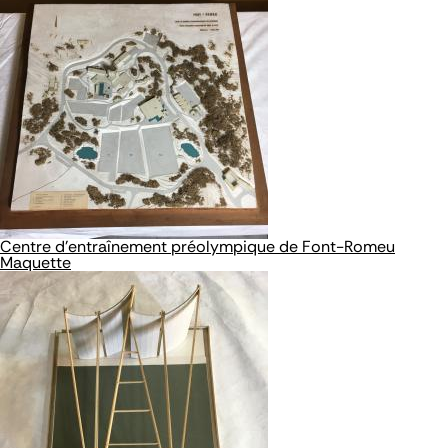
Centre d’entraînement préolympique de Font-Romeu
Maquette