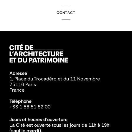
CONTACT
Adresse
1, Place du Trocadéro et du 11 Novembre
75116 Paris
France
Téléphone
+33 1 58 51 52 00
Jours et heures d'ouverture
La Cité est ouverte tous les jours de 11h à 19h
(sauf le mardi).