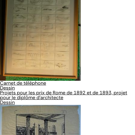
Carnet de téléphone
Dessin
Projets pour les prix de Rome de 1892 et de 1893, projet
pour le diplôme d'architecte
Dessin