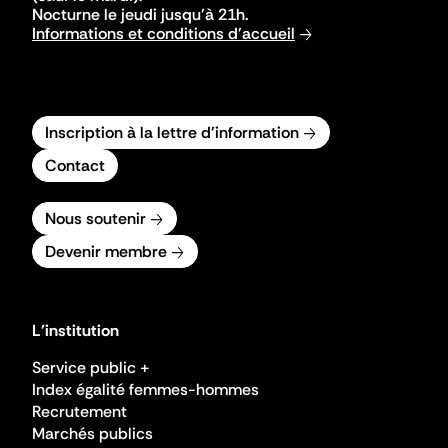
Nocturne le jeudi jusqu'à 21h.
Informations et conditions d'accueil
Inscription à la lettre d'information
Contact
Nous soutenir
Devenir membre
L'institution
Service public +
Index égalité femmes-hommes
Recrutement
Marchés publics