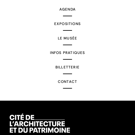
AGENDA
EXPOSITIONS
LE MUSÉE
INFOS PRATIQUES
BILLETTERIE
CONTACT