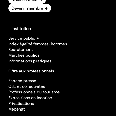
Devenir membre
L'institution
Service public +
Index égalité femmes-hommes
Recrutement
Marchés publics
Informations pratiques
Offre aux professionnels
Espace presse
CSE et collectivités
Professionnels du tourisme
Expositions en location
Privatisations
Mécénat