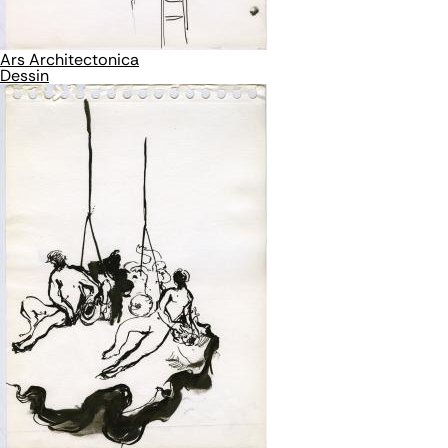
Ars Architectonica
Dessin