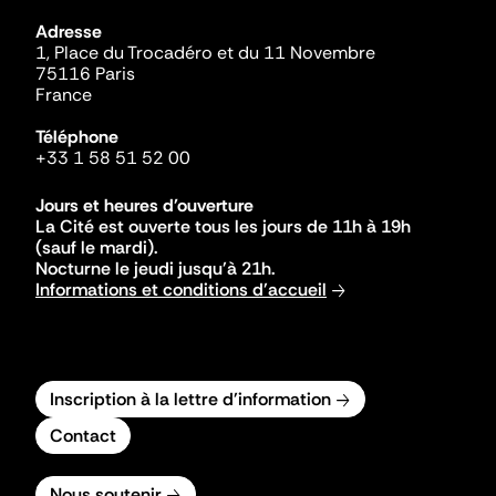
Adresse
1, Place du Trocadéro et du 11 Novembre
75116 Paris
France
Téléphone
+33 1 58 51 52 00
Jours et heures d'ouverture
La Cité est ouverte tous les jours de 11h à 19h
(sauf le mardi).
Nocturne le jeudi jusqu'à 21h.
Informations et conditions d'accueil
Inscription à la lettre d'information
Contact
Nous soutenir