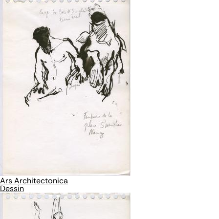
Ars Architectonica
Dessin