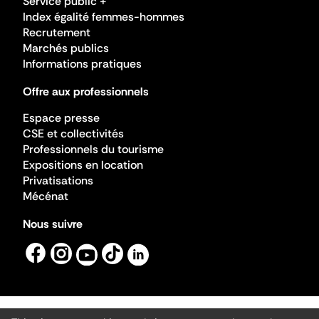
Service public +
Index égalité femmes-hommes
Recrutement
Marchés publics
Informations pratiques
Offre aux professionnels
Espace presse
CSE et collectivités
Professionnels du tourisme
Expositions en location
Privatisations
Mécénat
Nous suivre