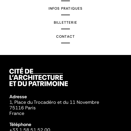
INFOS PRATIQUES
BILLETTERIE
CONTACT
Adresse
1, Place du Trocadéro et du 11 Novembre
75116 Paris
France
Téléphone
+33 1 58 51 52 00