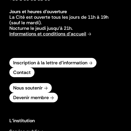
Jours et heures d'ouverture
La Cité est ouverte tous les jours de 11h à 19h
(sauf le mardi).
Nocturne le jeudi jusqu'à 21h.
Informations et conditions d'accueil
Inscription à la lettre d'information
Contact
Nous soutenir
Devenir membre
L'institution