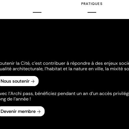
PRATIQUES
outenir la Cité, c'est contribuer à répondre à des enjeux soc
ualité architecturale, l'habitat et la nature en ville, la mixité so
Nous soutenir
vec l’Archi pass, bénéficiez pendant un an d’un accès privilégi
ong de l’année !
Devenir membre