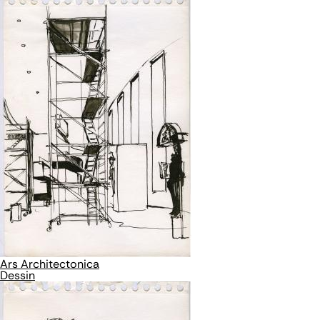
Ars Architectonica
Dessin