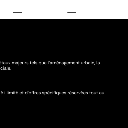
iétaux majeurs tels que l'aménagement urbain, la
ciale.
é illimité et d’offres spécifiques réservées tout au