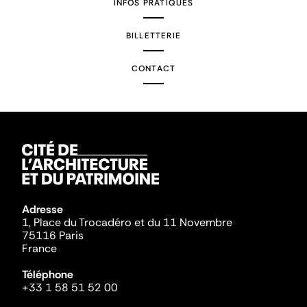
INFOS PRATIQUES
BILLETTERIE
CONTACT
Adresse
1, Place du Trocadéro et du 11 Novembre
75116 Paris
France
Téléphone
+33 1 58 51 52 00