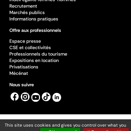
Recrutement
Marchés publics
Informations pratiques
Offre aux professionnels
Espace presse
CSE et collectivités
Professionnels du tourisme
Expositions en location
Privatisations
Mécénat
Nous suivre
This site uses cookies and gives you control over what you
Mentions légales
Gestion des cookies