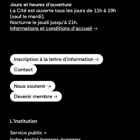
Jours et heures d'ouverture
La Cité est ouverte tous les jours de 11h à 19h
(sauf le mardi).
Nocturne le jeudi jusqu'à 21h.
Informations et conditions d'accueil
Inscription à la lettre d'information
Contact
Nous soutenir
Devenir membre
L'institution
Service public +
Index égalité femmes-hommes