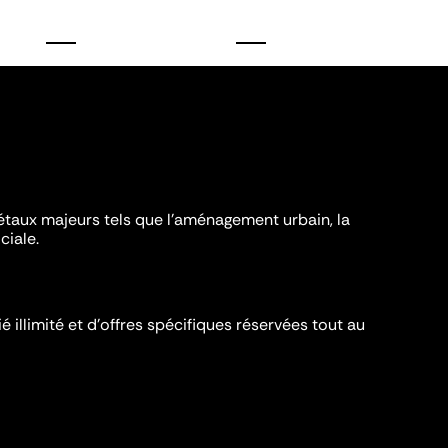
iétaux majeurs tels que l'aménagement urbain, la
ciale.
é illimité et d’offres spécifiques réservées tout au