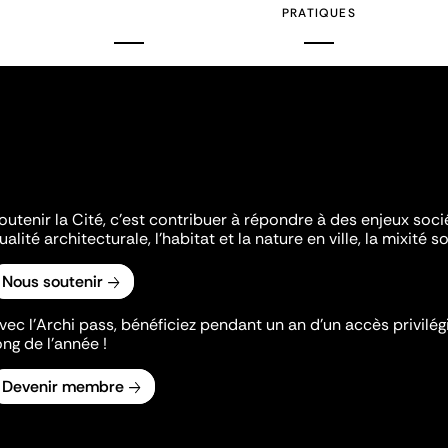
PRATIQUES
outenir la Cité, c'est contribuer à répondre à des enjeux soc
ualité architecturale, l'habitat et la nature en ville, la mixité so
Nous soutenir
vec l’Archi pass, bénéficiez pendant un an d’un accès privilégi
ong de l’année !
Devenir membre