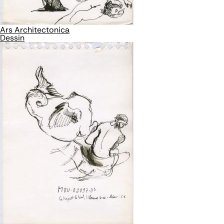
Ars Architectonica
Dessin