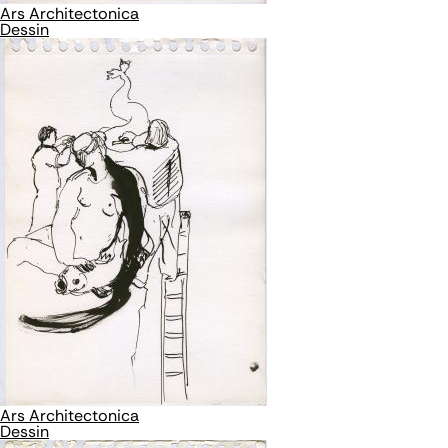
Ars Architectonica
Dessin
Ars Architectonica
Dessin