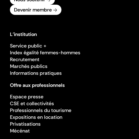
Devenir membre
L'institution
Service public +
Index égalité femmes-hommes
Recrutement
Marchés publics
Informations pratiques
Offre aux professionnels
Espace presse
CSE et collectivités
Professionnels du tourisme
Expositions en location
Privatisations
Mécénat