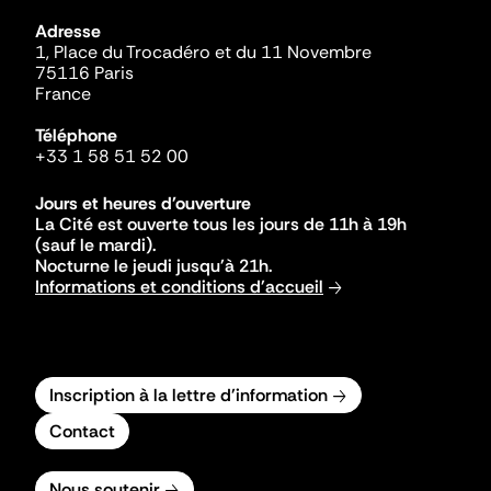
Adresse
1, Place du Trocadéro et du 11 Novembre
75116 Paris
France
Téléphone
+33 1 58 51 52 00
Jours et heures d'ouverture
La Cité est ouverte tous les jours de 11h à 19h
(sauf le mardi).
Nocturne le jeudi jusqu'à 21h.
Informations et conditions d'accueil
Inscription à la lettre d'information
Contact
Nous soutenir