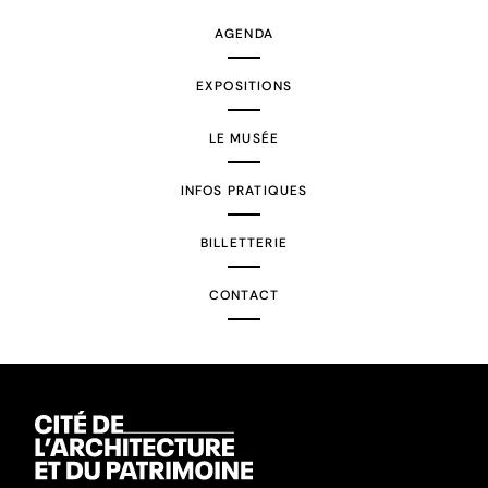
AGENDA
EXPOSITIONS
LE MUSÉE
INFOS PRATIQUES
BILLETTERIE
CONTACT