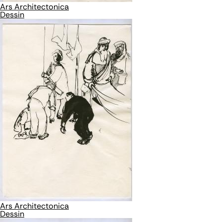
Ars Architectonica
Dessin
Ars Architectonica
Dessin