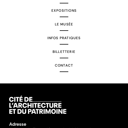
EXPOSITIONS
LE MUSÉE
INFOS PRATIQUES
BILLETTERIE
CONTACT
Adresse