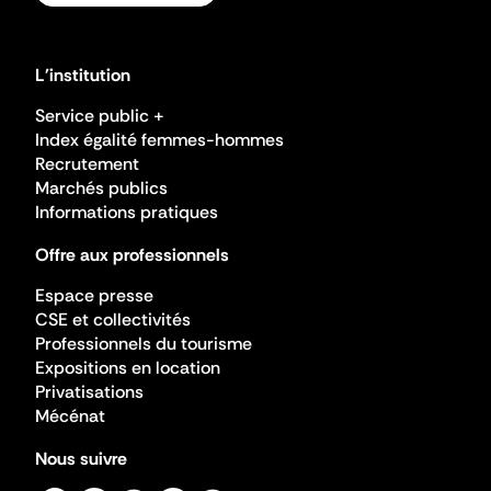
L'institution
Service public +
Index égalité femmes-hommes
Recrutement
Marchés publics
Informations pratiques
Offre aux professionnels
Espace presse
CSE et collectivités
Professionnels du tourisme
Expositions en location
Privatisations
Mécénat
Nous suivre