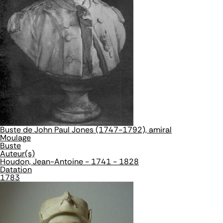
Buste de John Paul Jones (1747-1792), amiral
Moulage
Buste
Auteur(s)
Houdon, Jean-Antoine - 1741 - 1828
Datation
1783