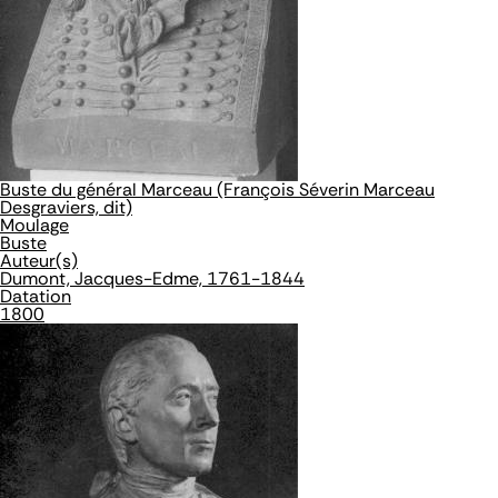
Buste du général Marceau (François Séverin Marceau
Desgraviers, dit)
Moulage
Buste
Auteur(s)
Dumont, Jacques-Edme, 1761-1844
Datation
1800