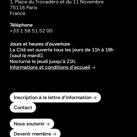
1, Place du Trocadéro et du 11 Novembre
75116 Paris
France
Téléphone
+33 1 58 51 52 00
Jours et heures d'ouverture
La Cité est ouverte tous les jours de 11h à 19h
(sauf le mardi).
Nocturne le jeudi jusqu'à 21h.
Informations et conditions d'accueil
Inscription à la lettre d'information
Contact
Nous soutenir
Devenir membre