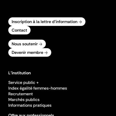
Inscription à la lettre d'information
Contact
Nous soutenir
Devenir membre
L'institution
Service public +
Index égalité femmes-hommes
Recrutement
Marchés publics
Informations pratiques
Offre aux professionnels