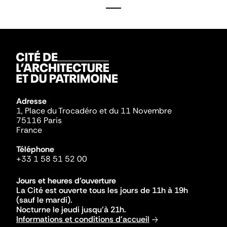
Adresse
1, Place du Trocadéro et du 11 Novembre
75116 Paris
France
Téléphone
+33 1 58 51 52 00
Jours et heures d'ouverture
La Cité est ouverte tous les jours de 11h à 19h
(sauf le mardi).
Nocturne le jeudi jusqu'à 21h.
Informations et conditions d'accueil