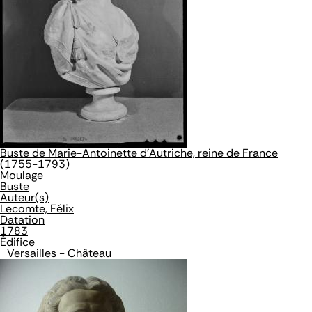
Buste de Marie-Antoinette d'Autriche, reine de France
(1755-1793)
Moulage
Buste
Auteur(s)
Lecomte, Félix
Datation
1783
Édifice
Versailles - Château