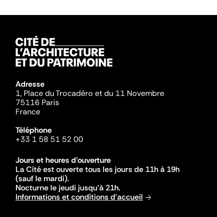
Adresse
1, Place du Trocadéro et du 11 Novembre
75116 Paris
France
Téléphone
+33 1 58 51 52 00
Jours et heures d'ouverture
La Cité est ouverte tous les jours de 11h à 19h
(sauf le mardi).
Nocturne le jeudi jusqu'à 21h.
Informations et conditions d'accueil