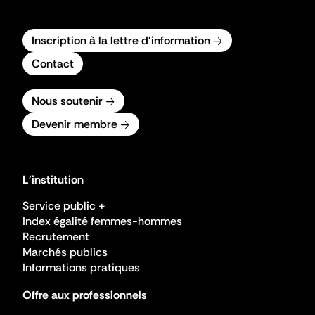
Inscription à la lettre d'information
Contact
Nous soutenir
Devenir membre
L'institution
Service public +
Index égalité femmes-hommes
Recrutement
Marchés publics
Informations pratiques
Offre aux professionnels