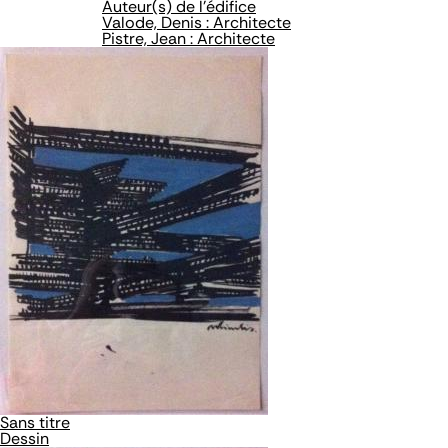
Auteur(s) de l'édifice
Valode, Denis : Architecte
Pistre, Jean : Architecte
Sans titre
Dessin