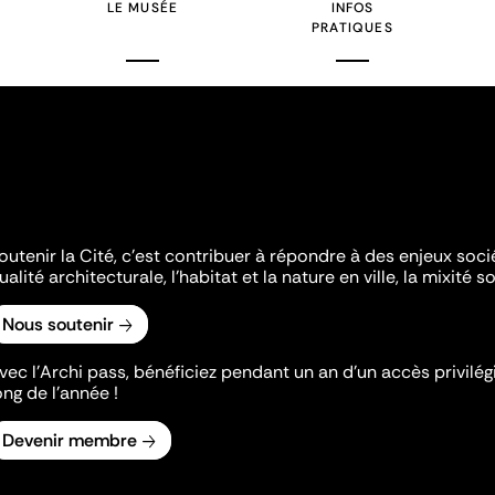
LE MUSÉE
INFOS
PRATIQUES
outenir la Cité, c'est contribuer à répondre à des enjeux soc
ualité architecturale, l'habitat et la nature en ville, la mixité so
Nous soutenir
vec l’Archi pass, bénéficiez pendant un an d’un accès privilégi
ong de l’année !
Devenir membre