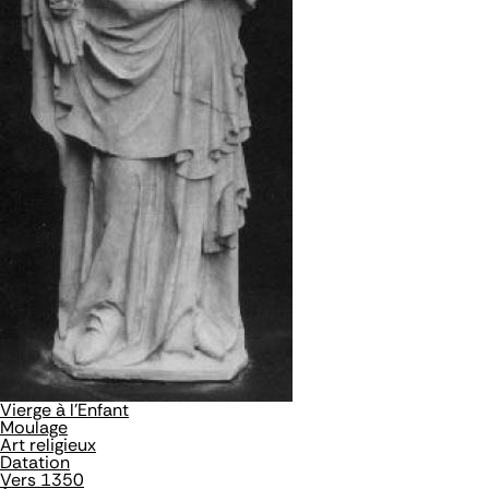
Vierge à l'Enfant
Moulage
Art religieux
Datation
Vers 1350