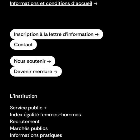
Informations et conditions d'accueil
Inscription à la lettre d'information
Contact
Nous soutenir
Devenir membre
L'institution
Service public +
Index égalité femmes-hommes
Recrutement
Marchés publics
Informations pratiques