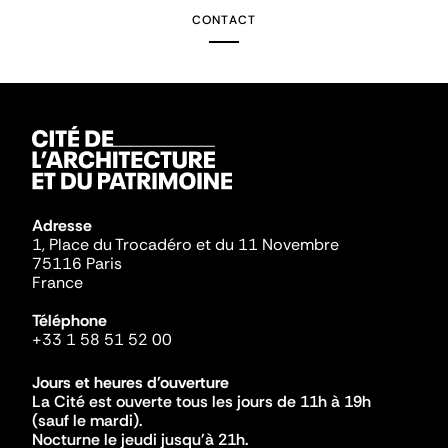
CONTACT
Adresse
1, Place du Trocadéro et du 11 Novembre
75116 Paris
France
Téléphone
+33 1 58 51 52 00
Jours et heures d'ouverture
La Cité est ouverte tous les jours de 11h à 19h
(sauf le mardi).
Nocturne le jeudi jusqu'à 21h.