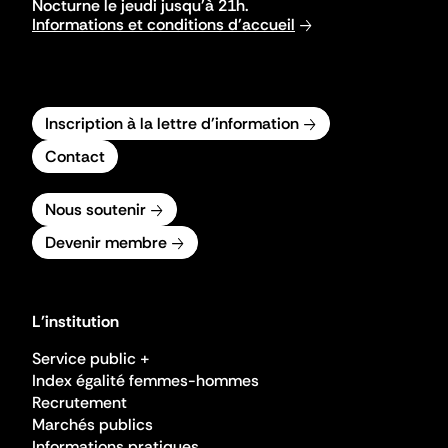
Nocturne le jeudi jusqu'à 21h.
Informations et conditions d'accueil
Inscription à la lettre d'information
Contact
Nous soutenir
Devenir membre
L'institution
Service public +
Index égalité femmes-hommes
Recrutement
Marchés publics
Informations pratiques