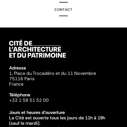
CONTACT
Adresse
1, Place du Trocadéro et du 11 Novembre
75116 Paris
France
Téléphone
+33 1 58 51 52 00
Jours et heures d'ouverture
La Cité est ouverte tous les jours de 11h à 19h
(sauf le mardi).