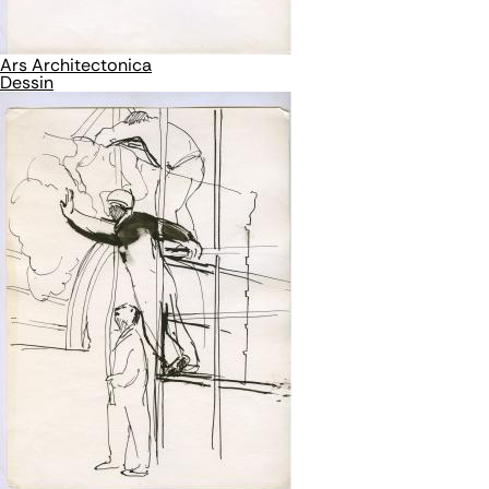
Ars Architectonica
Dessin