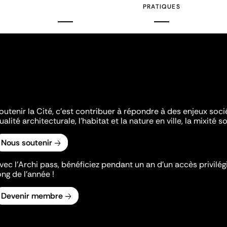
PRATIQUES
outenir la Cité, c'est contribuer à répondre à des enjeux soc
ualité architecturale, l'habitat et la nature en ville, la mixité so
Nous soutenir
vec l’Archi pass, bénéficiez pendant un an d’un accès privilégi
ong de l’année !
Devenir membre