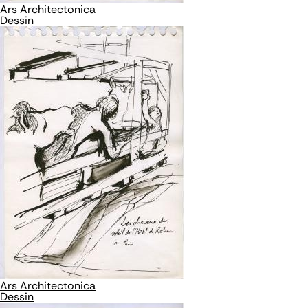
Ars Architectonica
Dessin
Ars Architectonica
Dessin