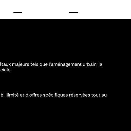
iétaux majeurs tels que l'aménagement urbain, la
ciale.
é illimité et d’offres spécifiques réservées tout au