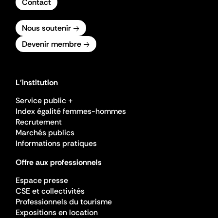
Contact
Nous soutenir
Devenir membre
L'institution
Service public +
Index égalité femmes-hommes
Recrutement
Marchés publics
Informations pratiques
Offre aux professionnels
Espace presse
CSE et collectivités
Professionnels du tourisme
Expositions en location