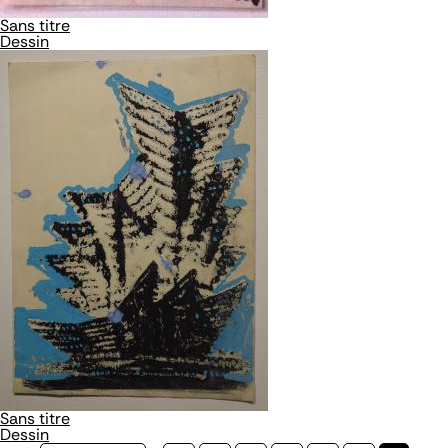
Sans titre
Dessin
Sans titre
Dessin