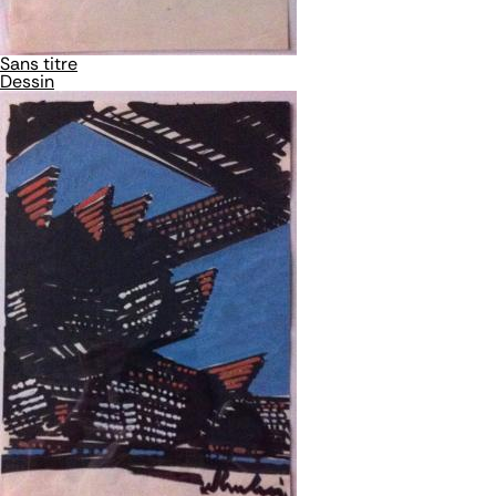
Sans titre
Dessin