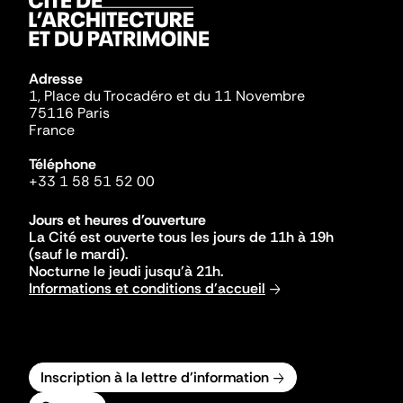
Adresse
1, Place du Trocadéro et du 11 Novembre
75116 Paris
France
Téléphone
+33 1 58 51 52 00
Jours et heures d'ouverture
La Cité est ouverte tous les jours de 11h à 19h
(sauf le mardi).
Nocturne le jeudi jusqu'à 21h.
Informations et conditions d'accueil
Inscription à la lettre d'information