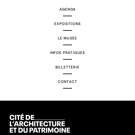
AGENDA
EXPOSITIONS
LE MUSÉE
INFOS PRATIQUES
BILLETTERIE
CONTACT