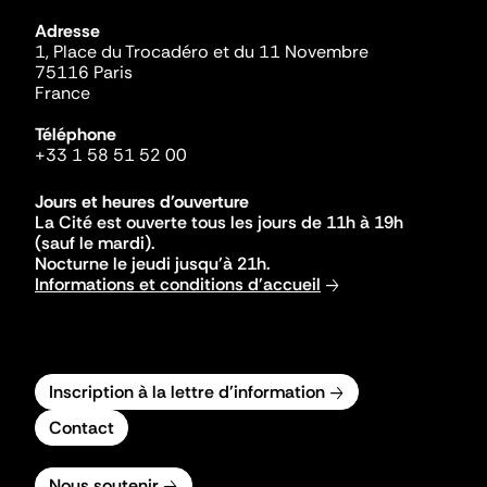
Adresse
1, Place du Trocadéro et du 11 Novembre
75116 Paris
France
Téléphone
+33 1 58 51 52 00
Jours et heures d'ouverture
La Cité est ouverte tous les jours de 11h à 19h
(sauf le mardi).
Nocturne le jeudi jusqu'à 21h.
Informations et conditions d'accueil
Inscription à la lettre d'information
Contact
Nous soutenir