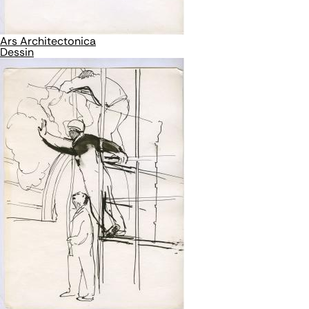
Ars Architectonica
Dessin