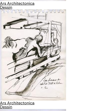
Ars Architectonica
Dessin
Ars Architectonica
Dessin