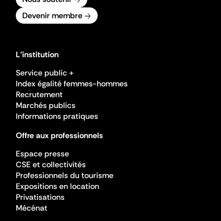
Devenir membre
L'institution
Service public +
Index égalité femmes-hommes
Recrutement
Marchés publics
Informations pratiques
Offre aux professionnels
Espace presse
CSE et collectivités
Professionnels du tourisme
Expositions en location
Privatisations
Mécénat