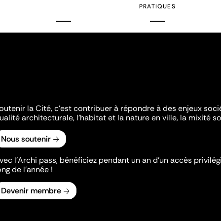
PRATIQUES
outenir la Cité, c'est contribuer à répondre à des enjeux soc
ualité architecturale, l'habitat et la nature en ville, la mixité so
Nous soutenir
vec l’Archi pass, bénéficiez pendant un an d’un accès privilégi
ong de l’année !
Devenir membre