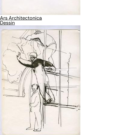
Ars Architectonica
Dessin