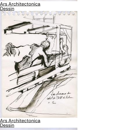
Ars Architectonica
Dessin
Ars Architectonica
Dessin