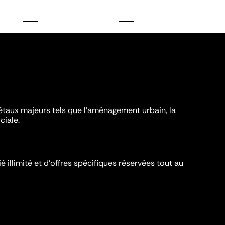
iétaux majeurs tels que l'aménagement urbain, la
ciale.
é illimité et d’offres spécifiques réservées tout au