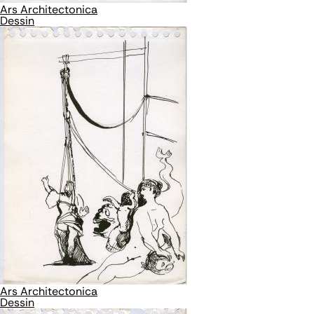
Ars Architectonica
Dessin
Ars Architectonica
Dessin