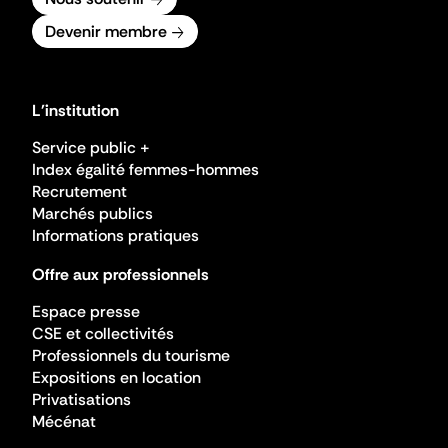
Devenir membre
L'institution
Service public +
Index égalité femmes-hommes
Recrutement
Marchés publics
Informations pratiques
Offre aux professionnels
Espace presse
CSE et collectivités
Professionnels du tourisme
Expositions en location
Privatisations
Mécénat