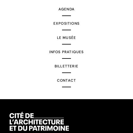
AGENDA
EXPOSITIONS
LE MUSÉE
INFOS PRATIQUES
BILLETTERIE
CONTACT