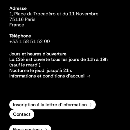
Adresse
1, Place du Trocadéro et du 11 Novembre
75116 Paris
France
Téléphone
+33 1 58 51 52 00
Jours et heures d'ouverture
La Cité est ouverte tous les jours de 11h à 19h
(sauf le mardi).
Nocturne le jeudi jusqu'à 21h.
Informations et conditions d'accueil
Inscription à la lettre d'information
Contact
Nous soutenir