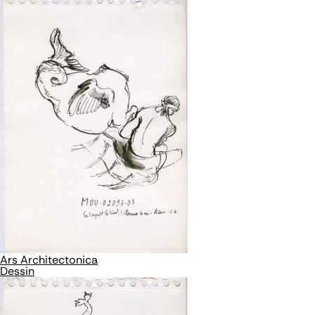
Ars Architectonica
Dessin