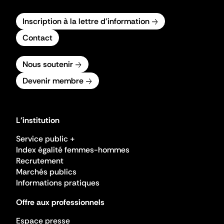
Inscription à la lettre d'information
Contact
Nous soutenir
Devenir membre
L'institution
Service public +
Index égalité femmes-hommes
Recrutement
Marchés publics
Informations pratiques
Offre aux professionnels
Espace presse