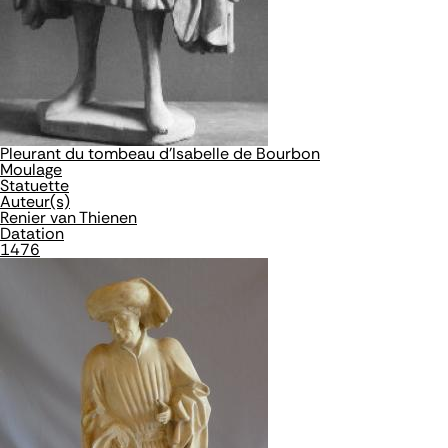
Pleurant du tombeau d'Isabelle de Bourbon
Moulage
Statuette
Auteur(s)
Renier van Thienen
Datation
1476