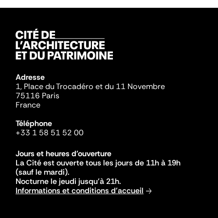
Adresse
1, Place du Trocadéro et du 11 Novembre
75116 Paris
France
Téléphone
+33 1 58 51 52 00
Jours et heures d'ouverture
La Cité est ouverte tous les jours de 11h à 19h
(sauf le mardi).
Nocturne le jeudi jusqu'à 21h.
Informations et conditions d'accueil