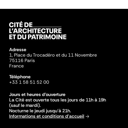
Adresse
1, Place du Trocadéro et du 11 Novembre
75116 Paris
France
Téléphone
+33 1 58 51 52 00
Jours et heures d'ouverture
La Cité est ouverte tous les jours de 11h à 19h
(sauf le mardi).
Nocturne le jeudi jusqu'à 21h.
Informations et conditions d'accueil