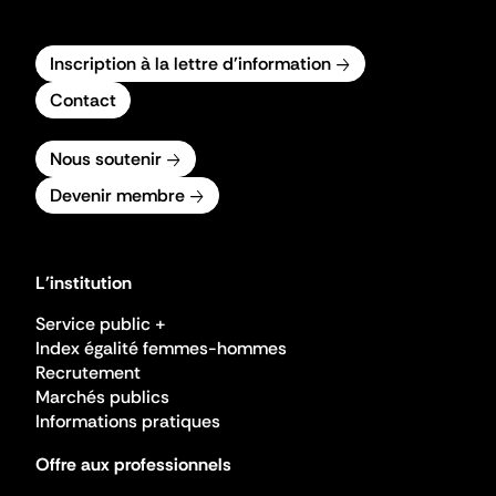
Inscription à la lettre d'information
Contact
Nous soutenir
Devenir membre
L'institution
Service public +
Index égalité femmes-hommes
Recrutement
Marchés publics
Informations pratiques
Offre aux professionnels