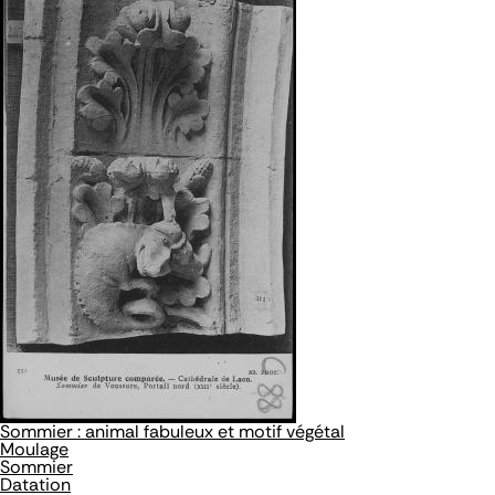
Sommier : animal fabuleux et motif végétal
Moulage
Sommier
Datation